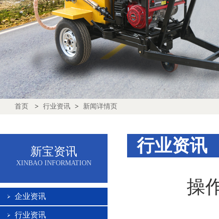
首页
>
行业资讯
>
新闻详情页
行业资讯
新宝资讯
XINBAO INFORMATION
操
企业资讯
行业资讯