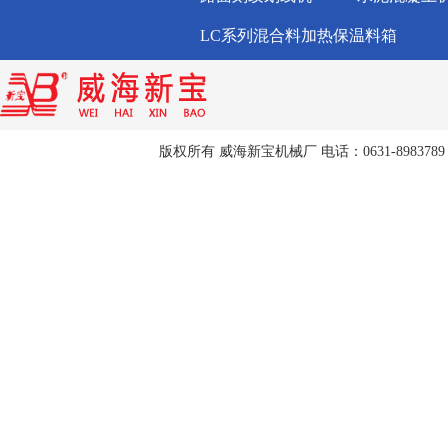
LC系列混合料加热保温料箱
版权所有 威海新宝机械厂 电话：0631-8983