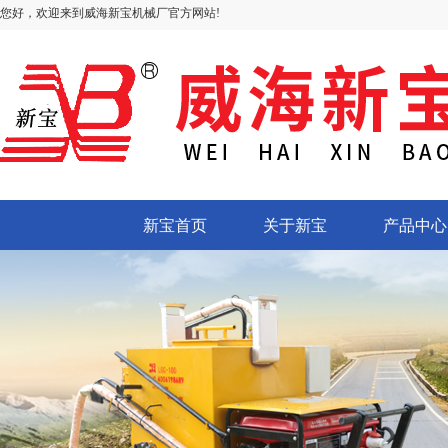
您好，欢迎来到威海新宝机械厂官方网站!
新宝首页
关于新宝
产品中心