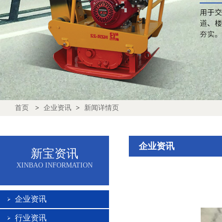
首页
>
企业资讯
>
新闻详情页
企业资讯
新宝资讯
XINBAO INFORMATION
企业资讯
行业资讯