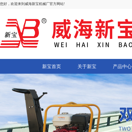
您好，欢迎来到威海新宝机械厂官方网站!
新宝首页
关于新宝
产品中心